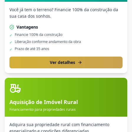
Você já tem o terreno? Financie 100% da construção da
sua casa dos sonhos.
Vantagens
Financie 100% da construção
✓
Liberação conforme andamento da obra
✓
Prazo de até 35 anos
✓
Ver detalhes
Aquisição de Imóvel Rural
Financiamento para propriedades rurais
Adquira sua propriedade rural com financiamento
especializado e condições diferenciadas.