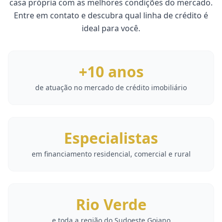
casa própria com as melhores condições do mercado.
Entre em contato e descubra qual linha de crédito é
ideal para você.
+10 anos
de atuação no mercado de crédito imobiliário
Especialistas
em financiamento residencial, comercial e rural
Rio Verde
e toda a região do Sudoeste Goiano