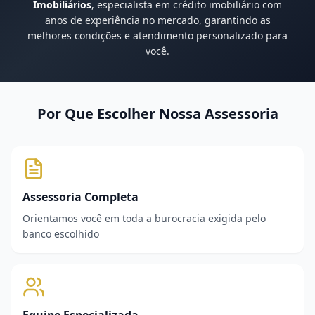
Imobiliários
, especialista em crédito imobiliário com
anos de experiência no mercado, garantindo as
melhores condições e atendimento personalizado para
você.
Por Que Escolher Nossa Assessoria
Assessoria Completa
Orientamos você em toda a burocracia exigida pelo
banco escolhido