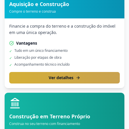
Aquisição e Construção
Compre o terreno e construa
Financie a compra do terreno e a construção do imóvel
em uma única operação.
Vantagens
Tudo em um único financiamento
✓
Liberação por etapas de obra
✓
Acompanhamento técnico incluído
✓
Ver detalhes
Construção em Terreno Próprio
Construa no seu terreno com financiamento