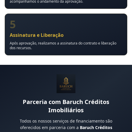
acompanhamos o andamento da aprovação.
5
Assinatura e Liberação
Após aprovação, realizamos a assinatura do contrato e liberação
dos recursos.
Parceria com Baruch Créditos
Imobiliários
Todos os nossos serviços de financiamento são
oferecidos em parceria com a
Baruch Créditos