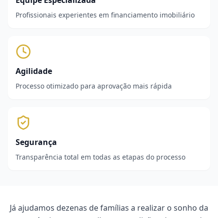
Equipe Especializada
Profissionais experientes em financiamento imobiliário
Agilidade
Processo otimizado para aprovação mais rápida
Segurança
Transparência total em todas as etapas do processo
Já ajudamos dezenas de famílias a realizar o sonho da