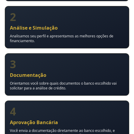
2
Análise e Simulação
Analisamos seu perfil e apresentamos as melhores opções de
financiamento.
3
Documentação
Orientamos você sobre quais documentos o banco escolhido vai
solicitar para a análise de crédito.
4
Aprovação Bancária
Você envia a documentação diretamente ao banco escolhido, e