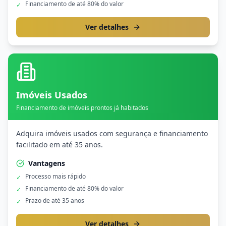
Financiamento de até 80% do valor
✓
Ver detalhes
Imóveis Usados
Financiamento de imóveis prontos já habitados
Adquira imóveis usados com segurança e financiamento
facilitado em até 35 anos.
Vantagens
Processo mais rápido
✓
Financiamento de até 80% do valor
✓
Prazo de até 35 anos
✓
Ver detalhes