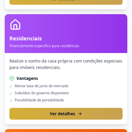
Residenciais
Financiamento específico para residências
Realize o sonho da casa própria com condições especiais
para imóveis residenciais.
Vantagens
Menor taxa de juros do mercado
✓
Subsídios do governo disponíveis
✓
Possibilidade de portabilidade
✓
Ver detalhes