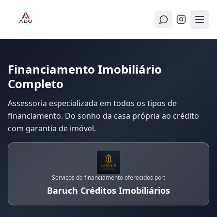
Financiamento Imobiliário
Completo
Assessoria especializada em todos os tipos de
financiamento. Do sonho da casa própria ao crédito
com garantia de imóvel.
Serviços de financiamento oferecidos por:
Baruch Créditos Imobiliários