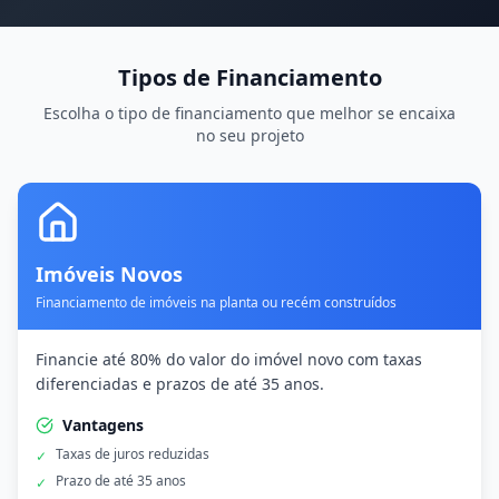
Tipos de Financiamento
Escolha o tipo de financiamento que melhor se encaixa
no seu projeto
Imóveis Novos
Financiamento de imóveis na planta ou recém construídos
Financie até 80% do valor do imóvel novo com taxas
diferenciadas e prazos de até 35 anos.
Vantagens
Taxas de juros reduzidas
✓
Prazo de até 35 anos
✓