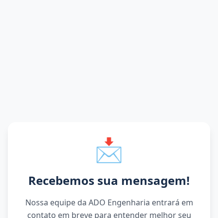
📩
Recebemos sua mensagem!
Nossa equipe da ADO Engenharia entrará em
contato em breve para entender melhor seu