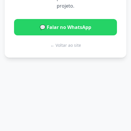
projeto.
💬 Falar no WhatsApp
← Voltar ao site